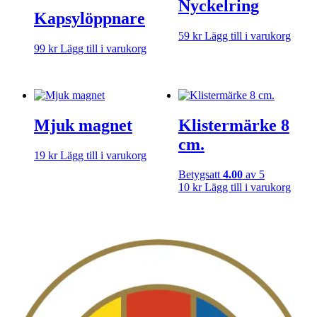
Nyckelring
Kapsylöppnare
59
kr
Lägg till i varukorg
99
kr
Lägg till i varukorg
Mjuk magnet
Klistermärke 8
cm.
19
kr
Lägg till i varukorg
Betygsatt
4.00
av 5
10
kr
Lägg till i varukorg