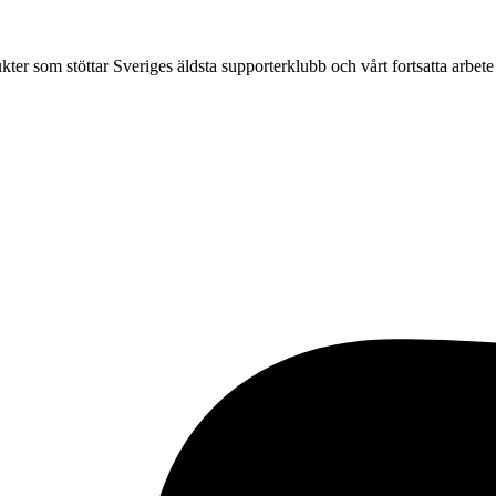
ter som stöttar Sveriges äldsta supporterklubb och vårt fortsatta arbete