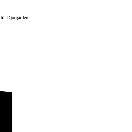
 för Djurgården.