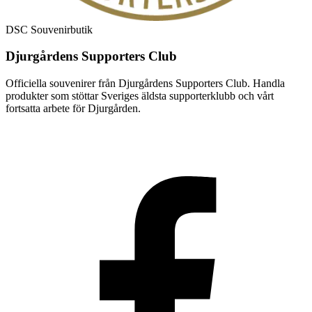
DSC Souvenirbutik
Djurgårdens Supporters Club
Officiella souvenirer från Djurgårdens Supporters Club. Handla
produkter som stöttar Sveriges äldsta supporterklubb och vårt
fortsatta arbete för Djurgården.